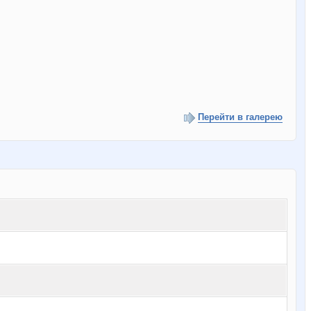
Перейти в галерею